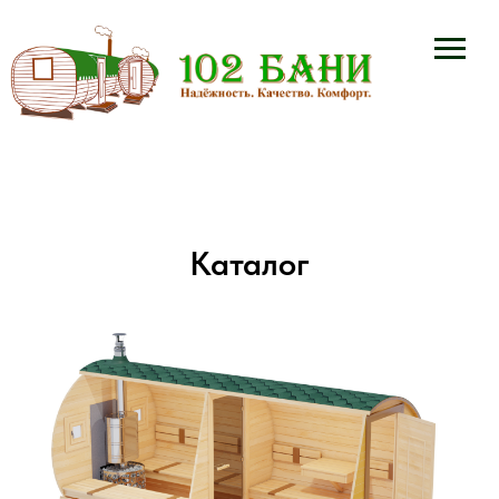
Каталог